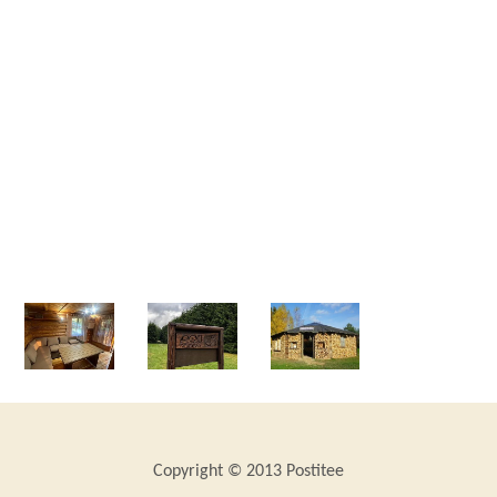
Copyright © 2013 Postitee