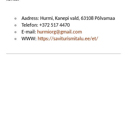
Aadress: Hurmi, Kanepi vald, 63108 Põlvamaa
Telefon: +372 517 4470
E-mail:
hurmiorg@gmail.com
WWW:
https://saviturismitalu.ee/et/